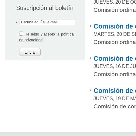
JUEVES, 20 DE O
Suscripción al boletín
Comisión ordina
Comisión de 
MARTES, 20 DE S
política
He leído y acepto la
de privacidad
.
Comisión ordina
Enviar
Comisión de c
JUEVES, 16 DE JU
Comisión ordina
Comisión de 
JUEVES, 19 DE M
Comisión de con