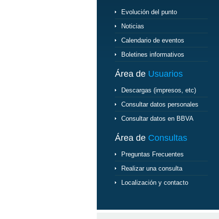
Evolución del punto
Noticias
Calendario de eventos
Boletines informativos
Área de
Usuarios
Descargas (impresos, etc)
Consultar datos personales
Consultar datos en BBVA
Área de
Consultas
Preguntas Frecuentes
Realizar una consulta
Localización y contacto