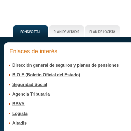
Enlaces de interés
Dirección general de seguros y planes de pensiones
B.O.E (Boletín Oficial del Estado)
Seguridad Social
Agencia Tributaria
BBVA
Logista
Altadis